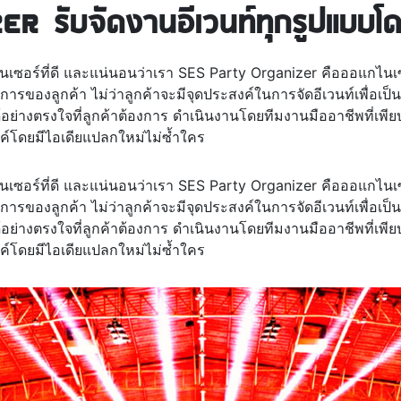
 รับจัดงานอีเวนท์ทุกรูปแบบโด
แกไนเซอร์ที่ดี และแน่นอนว่าเรา SES Party Organizer คือออแกไนเซอ
รของลูกค้า ไม่ว่าลูกค้าจะมีจุดประสงค์ในการจัดอีเวนท์เพื่อเป็นงา
ด้อย่างตรงใจที่ลูกค้าต้องการ ดำเนินงานโดยทีมงานมืออาชีพที่เ
์โดยมีไอเดียแปลกใหม่ไม่ซ้ำใคร
แกไนเซอร์ที่ดี และแน่นอนว่าเรา SES Party Organizer คือออแกไนเซอ
รของลูกค้า ไม่ว่าลูกค้าจะมีจุดประสงค์ในการจัดอีเวนท์เพื่อเป็นงา
ด้อย่างตรงใจที่ลูกค้าต้องการ ดำเนินงานโดยทีมงานมืออาชีพที่เ
์โดยมีไอเดียแปลกใหม่ไม่ซ้ำใคร