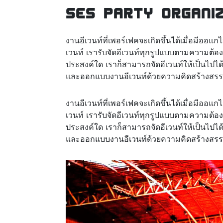
SES Party Organizer
งานอีเวนท์ที่เพอร์เฟคจะเกิดขึ้นได้เมื่อมีออ
เวนท์ เรารับจัดอีเวนท์ทุกรูปแบบตามความต้องกา
ประสงค์ใด เราก็สามารถจัดอีเวนท์ให้เป็นไปไ
และออกแบบงานอีเวนท์ด้วยความคิดสร้างสรรค
งานอีเวนท์ที่เพอร์เฟคจะเกิดขึ้นได้เมื่อมีออ
เวนท์ เรารับจัดอีเวนท์ทุกรูปแบบตามความต้องกา
ประสงค์ใด เราก็สามารถจัดอีเวนท์ให้เป็นไปไ
และออกแบบงานอีเวนท์ด้วยความคิดสร้างสรรค