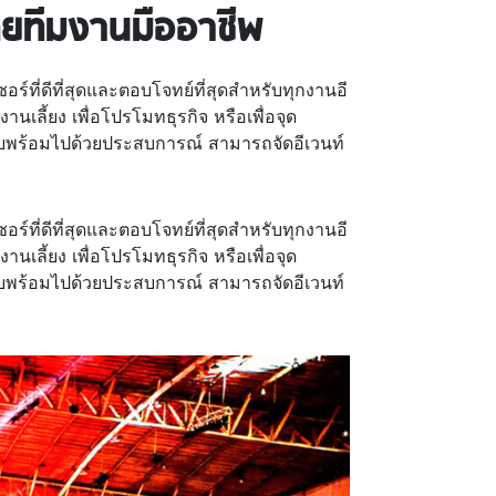
ยทีมงานมืออาชีพ
ร์ที่ดีที่สุดและตอบโจทย์ที่สุดสำหรับทุกงานอี
นเลี้ยง เพื่อโปรโมทธุรกิจ หรือเพื่อจุด
พียบพร้อมไปด้วยประสบการณ์ สามารถจัดอีเวนท์
ร์ที่ดีที่สุดและตอบโจทย์ที่สุดสำหรับทุกงานอี
นเลี้ยง เพื่อโปรโมทธุรกิจ หรือเพื่อจุด
พียบพร้อมไปด้วยประสบการณ์ สามารถจัดอีเวนท์