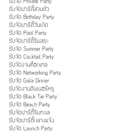
รับจัด Private Party
รับจัดปาร์ตี้ส่วนตัว
รับจัด Birthday Party
รับจัดปาร์ตี้วันเกิด
รับจัด Pool Party
รับจัดปาร์ตี้ริมสระ
รับจัด Summer Party
รับจัด Cocktail Party
รับจัดงานค็อกเทล
รับจัด Networking Party
รับจัด Gala Dinner
รับจัดงานดินเนอร์หรู
รับจัด Black Tie Party
รับจัด Beach Party
รับจัดปาร์ตี้ริมทะเล
รับจัดปาร์ตี้กลางแจ้ง
รับจัด Launch Party