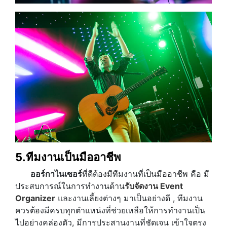
5.ทีมงานเป็นมืออาชีพ
ออร์กาไนเซอร์
ที่ดีต้องมีทีมงานที่เป็นมืออาชีพ คือ มี
ประสบการณ์ในการทำงานด้าน
รับจัดงาน Event
Organizer
และงานเลี้ยงต่างๆ มาเป็นอย่างดี , ทีมงาน
ควรต้องมีครบทุกตำแหน่งที่ช่วยเหลือให้การทำงานเป็น
ไปอย่างคล่องตัว, มีการประสานงานที่ชัดเจน เข้าใจตรง