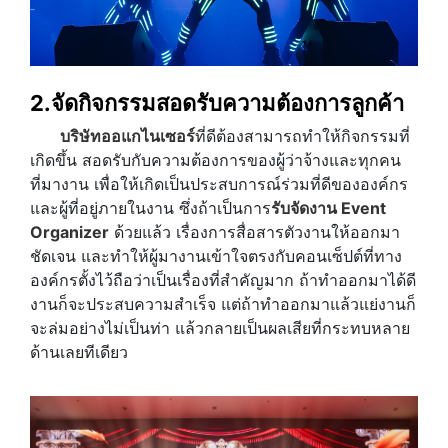
2.จัดกิจกรรมสอดรับความต้องการลูกค้า
บริษัทออแกไนเซอร์
ที่ดีต้องสามารถทำให้กิจกรรมที่
เกิดขึ้น สอดรับกับความต้องการของผู้ว่าจ้างและทุกคน
ที่มางาน เพื่อให้เกิดเป็นประสบการณ์ร่วมที่ดีขององค์กร
และผู้ที่อยู่ภายในงาน ซึ่งถ้าเป็นการ
รับจัดงาน Event
Organizer
ด้วยแล้ว เรื่องการสื่อสารตัวงานให้ออกมา
ชัดเจน และทำให้ผู้มางานเข้าใจตรงกับคอนเซ็ปต์ที่ทาง
องค์กรตั้งไว้ถือว่าเป็นเรื่องที่สำคัญมาก ถ้าทำออกมาได้ดี
งานก็จะประสบความสำเร็จ แต่ถ้าทำออกมาแล้วแย่งานก็
จะล่มอย่างไม่เป็นท่า แล้วกลายเป็นผลเสียที่กระทบหลาย
ด้านเลยทีเดียว