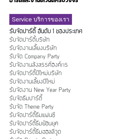
ปาร์ตี้และงานอีเวนต์ครบวงจร
Service บริการของเรา
รับจัดปาร์ตี้ อันดับ 1 ของประเทศ
รับจัดปาร์ตี้บริษัท
รับจัดงานเลี้ยงบริษัท
รับจัด Company Party
รับจัดงานสังสรรค์องค์กร
รับจัดปาร์ตี้ปีใหม่บริษัท
รับจัดงานเลี้ยงปีใหม่
รับจัดงาน New Year Party
รับจัดธีมปาร์ตี้
รับจัด Theme Party
รับจัดปาร์ตี้ธีมแฟนซี
รับจัดปาร์ตี้ธีมย้อนยุค
รับจัดปาร์ตี้ธีมฮอลลีวูด