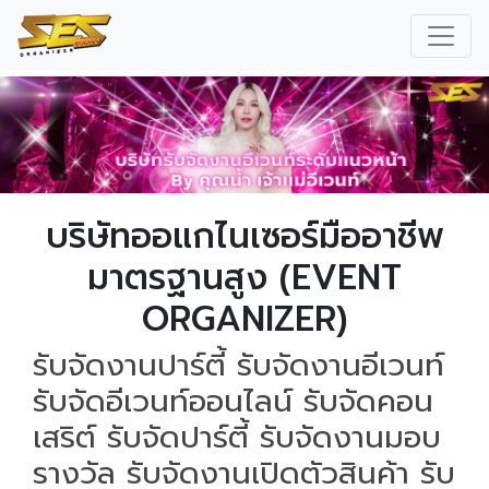
บริษัทออแกไนเซอร์มืออาชีพ
มาตรฐานสูง (EVENT
ORGANIZER)
รับจัดงานปาร์ตี้ รับจัดงานอีเวนท์
รับจัดอีเวนท์ออนไลน์ รับจัดคอน
เสริต์ รับจัดปาร์ตี้ รับจัดงานมอบ
รางวัล รับจัดงานเปิดตัวสินค้า รับ