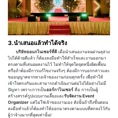
3.นำเสนอแล้วทำได้จริง
บริษัทออแกไนเซอร์ที่ดี
เมื่อนำเสนองานจนผ่านลุล่วง
ไปได้ด้วยดีแล้ว ก็ต้องลงมือทำให้สำเร็จและงานออกมา
ตรงตามที่เสนอผลงานไว้ ไม่ทำให้จุดใดจุดหนึ่งผิดเพี้ยน
หรือถ้าต้องมีการแก้ไขงานจริงๆ ต้องมีการบอกกล่าวและ
ขออนุญาตจากทางเจ้าของงานก่อนทุกครั้ง เพื่อทำให้
เข้าใจตรงกันและสามารถดำเนินงานต่อไปได้อย่างไม่มี
ปัญหา เพราะการเป็น
ออร์กาไนเซอร์
คือ การเป็นผู้
สร้างสรรค์รูปแบบงานเลี้ยงและ
รับจัดงาน Event
Organizer
แต่ไม่ใช่เจ้าของงานเอง ดังนั้นถ้าถึงขั้นตอน
ลงมือทำแล้วก็ต้องทำให้ออกมาตรงตามแบบที่ตกลงไว้กับ
ผู้ว่าจ้างมากที่สุดเท่านั้น!