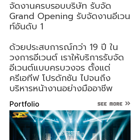
จัดงานครบรอบบริษัท รับจัด
Grand Opening รับจัดงานอีเวน
ท์อันดับ 1
ด้วยประสบการณ์กว่า 19 ปี ใน
วงการอีเวนต์ เราให้บริการรับจัด
อีเวนต์แบบครบวงจร ตั้งแต่
ครีเอทีฟ โปรดักชัน ไปจนถึง
บริหารหน้างานอย่างมืออาชีพ
See More
Portfolio