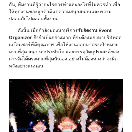
กัน, ทีมงานที่รู้ว่าอะไรควรทำและอะไรที่ไม่ควรทำ เพื่อ
ให้ทุกงานของลูกค้ามีแต่ความสนุกสนานและความ
ปลอดภัยไปตลอดทั้งงาน
ดังนั้น เมื่อกำลังมองหาบริการ
รับจัดงาน Event
Organizer
จึงจำเป็นอย่างมาก ที่จะต้องมองหาบริษัทออ
แกไนเซอร์ที่มีคุณภาพ เพื่อให้งานออกมาตรงเป้าหมาย
มากที่สุด สนุก น่าประทับใจ และบรรลุวัตถุประสงค์ของ
การจัดได้ตรงมากที่สุดนั่นเอง อย่างไม่ต้องห่วงว่าจะผิด
หวังอย่างแน่นอน