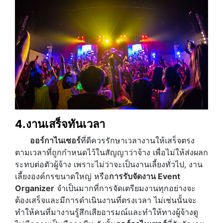
4.งานเสร็จทันเวลา
ออร์กาไนเซอร์
ที่ดีควรรักษาเวลางานให้เสร็จตรง
ตามเวลาที่ถูกกำหนดไว้ในสัญญาว่าจ้าง เพื่อไม่ให้ส่งผลก
ระทบต่อตัวผู้จ้าง เพราะไม่ว่าจะเป็นงานเลี้ยงทั่วไป, งาน
เลี้ยงองค์กรขนาดใหญ่ หรือ
การรับจัดงาน Event
Organizer
จำเป็นมากที่การจัดเตรียมงานทุกอย่างจะ
ต้องเสร็จและมีการดำเนินงานที่ตรงเวลา ไม่เช่นนั้นจะ
ทำให้คนที่มางานรู้สึกเสียอารมณ์และทำให้ทางผู้จ้างดู