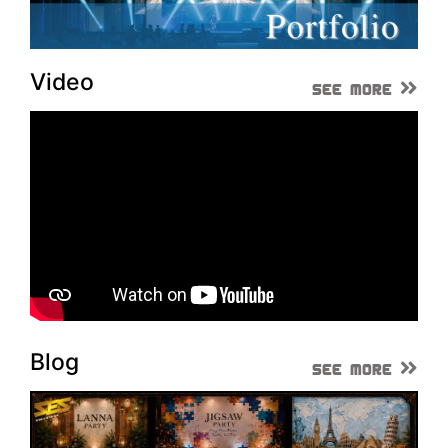
Video
See More
Blog
See More