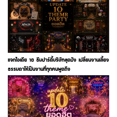
แจกไอเดีย 10 ธีมปาร์ตี้บริษัทสุดปัง เปลี่ยนงานเลี้ยง
ธรรมดาให้เป็นงานที่ทุกคนพูดถึง